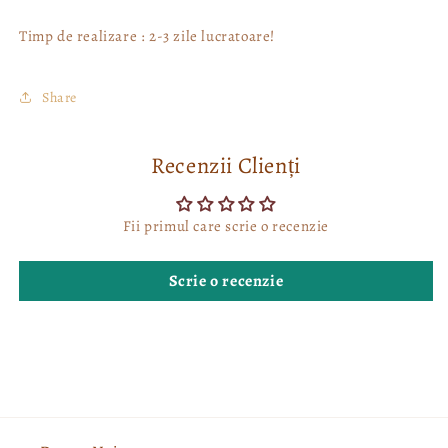
Timp de realizare : 2-3 zile lucratoare!
Share
Recenzii Clienți
Fii primul care scrie o recenzie
Scrie o recenzie