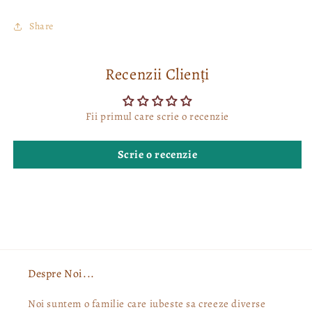
Share
Recenzii Clienți
Fii primul care scrie o recenzie
Scrie o recenzie
Despre Noi...
Noi suntem o familie care iubeste sa creeze diverse